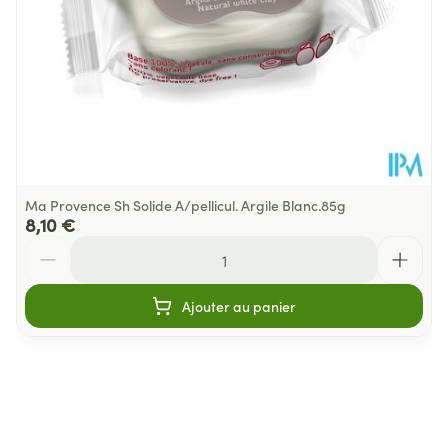
Ma Provence Sh Solide A/pellicul. Argile Blanc.85g
8,10 €
Quantité
Ajouter au panier