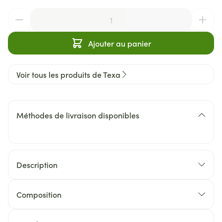
Quantité
Ajouter au panier
Voir tous les produits de Texa
Méthodes de livraison disponibles
Description
Composition
Composition: