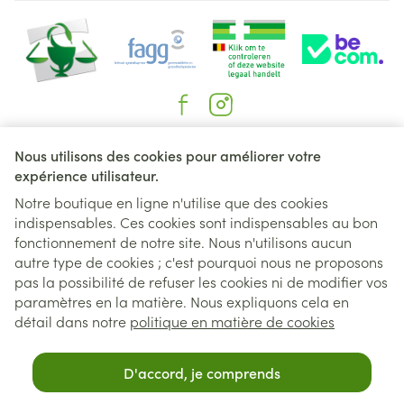
Liens légaux
Nous utilisons des cookies pour améliorer votre
expérience utilisateur.
Notre boutique en ligne n'utilise que des cookies
indispensables. Ces cookies sont indispensables au bon
fonctionnement de notre site. Nous n'utilisons aucun
autre type de cookies ; c'est pourquoi nous ne proposons
pas la possibilité de refuser les cookies ni de modifier vos
paramètres en la matière. Nous expliquons cela en
détail dans notre
politique en matière de cookies
D'accord, je comprends