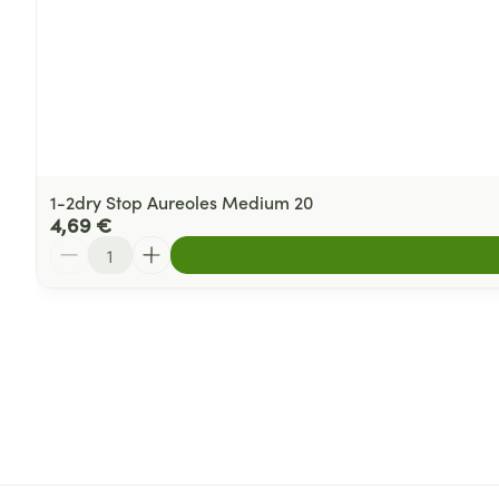
1-2dry Stop Aureoles Medium 20
4,69 €
Quantité