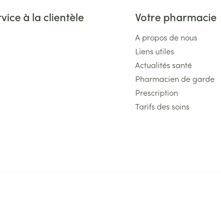
vice à la clientèle
Votre pharmacie
A propos de nous
Liens utiles
Actualités santé
Pharmacien de garde
Prescription
Tarifs des soins