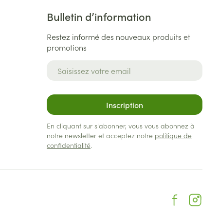
Bulletin d’information
Restez informé des nouveaux produits et
promotions
Adresse mail
Inscription
En cliquant sur s'abonner, vous vous abonnez à
notre newsletter et acceptez notre
politique de
confidentialité
.