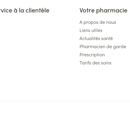
vice à la clientèle
Votre pharmacie
A propos de nous
Liens utiles
Actualités santé
Pharmacien de garde
Prescription
Tarifs des soins