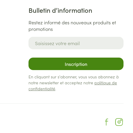
Bulletin d’information
Restez informé des nouveaux produits et
promotions
Adresse mail
Inscription
En cliquant sur s'abonner, vous vous abonnez à
notre newsletter et acceptez notre
politique de
confidentialité
.