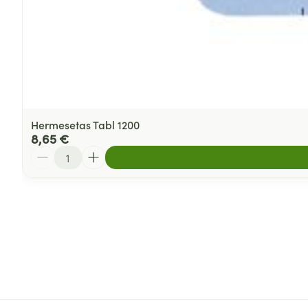
Hermesetas Tabl 1200
8,65 €
Quantité