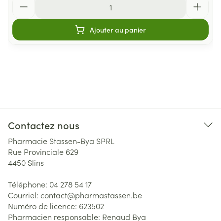
Ajouter au panier
Contactez nous
Pharmacie Stassen-Bya SPRL
Rue Provinciale 629
4450
Slins
Téléphone:
04 278 54 17
Courriel:
contact@
pharmastassen.be
Numéro de licence:
623502
Pharmacien responsable:
Renaud Bya