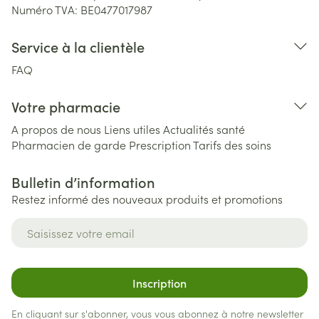
Numéro TVA:
BE0477017987
Service à la clientèle
FAQ
Votre pharmacie
A propos de nous
Liens utiles
Actualités santé
Pharmacien de garde
Prescription
Tarifs des soins
Bulletin d’information
Restez informé des nouveaux produits et promotions
Adresse mail
Inscription
En cliquant sur s'abonner, vous vous abonnez à notre newsletter