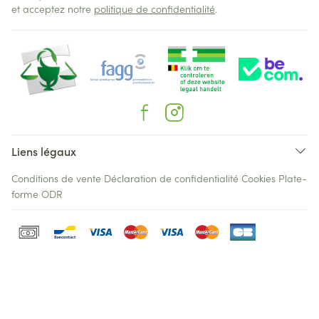
et acceptez notre
politique de confidentialité
.
Liens légaux
Conditions de vente
Déclaration de confidentialité
Cookies
Plate-
forme ODR