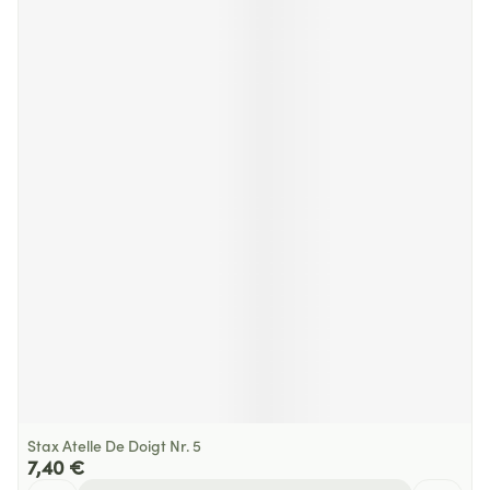
Stax Atelle De Doigt Nr. 5
7,40 €
Quantité