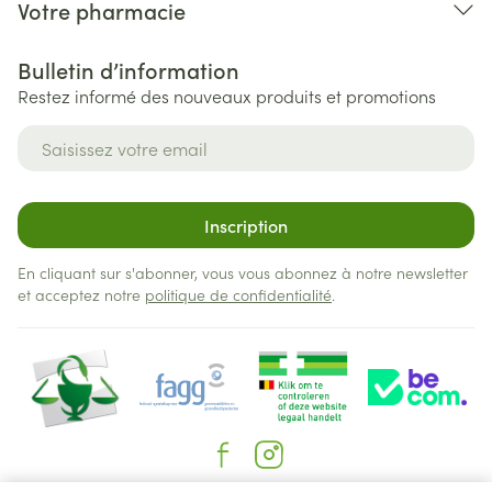
Votre pharmacie
Bulletin d’information
Restez informé des nouveaux produits et promotions
Adresse mail
Inscription
En cliquant sur s'abonner, vous vous abonnez à notre newsletter
et acceptez notre
politique de confidentialité
.