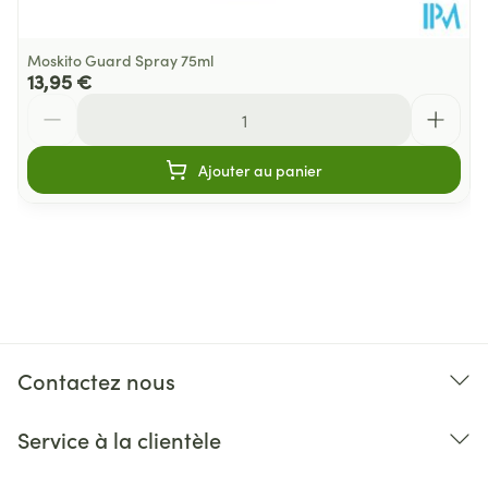
Moskito Guard Spray 75ml
13,95 €
Quantité
Ajouter au panier
Contactez nous
Service à la clientèle