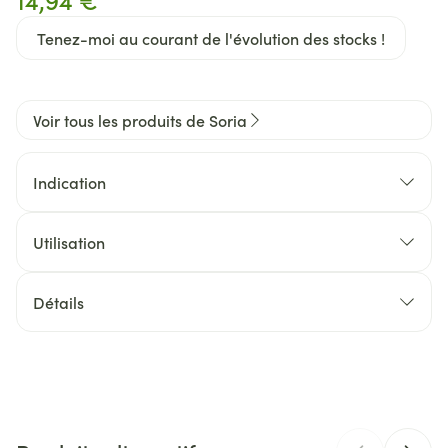
Tenez-moi au courant de l'évolution des stocks !
Voir tous les produits de Soria
Indication
Utilisation
Détails
CNK
3404563
Fabricants
Soria Bel