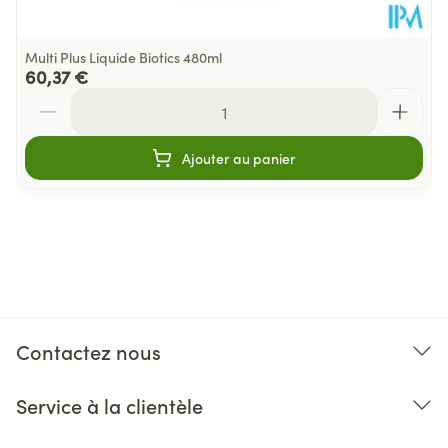
Multi Plus Liquide Biotics 480ml
60,37 €
Quantité
Ajouter au panier
Contactez nous
Service à la clientèle