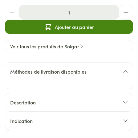
Quantité
Ajouter au panier
Voir tous les produits de Solgar
Méthodes de livraison disponibles
Description
Indication