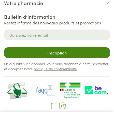
Votre pharmacie
Bulletin d’information
Restez informé des nouveaux produits et promotions
Adresse mail
Inscription
En cliquant sur s'abonner, vous vous abonnez à notre newsletter
et acceptez notre
politique de confidentialité
.