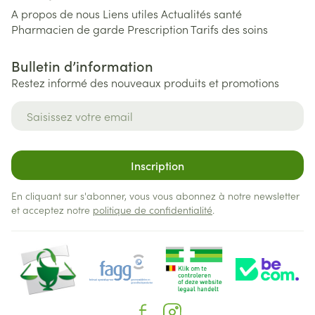
A propos de nous
Liens utiles
Actualités santé
Pharmacien de garde
Prescription
Tarifs des soins
Bulletin d’information
Restez informé des nouveaux produits et promotions
Adresse mail
Inscription
En cliquant sur s'abonner, vous vous abonnez à notre newsletter
et acceptez notre
politique de confidentialité
.