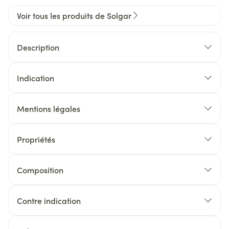
Voir tous les produits de Solgar
Description
Indication
Mentions légales
Propriétés
Composition
Contre indication