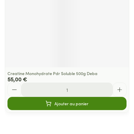
Creatine Monohydrate Pdr Soluble 500g Deba
55,00 €
Quantité
Ajouter au panier