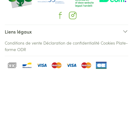
Liens légaux
Conditions de vente
Déclaration de confidentialité
Cookies
Plate-
forme ODR