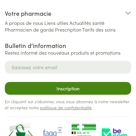
Votre pharmacie
A propos de nous
Liens utiles
Actualités santé
Pharmacien de garde
Prescription
Tarifs des soins
Bulletin d’information
Restez informé des nouveaux produits et promotions
Adresse mail
Inscription
En cliquant sur s'abonner, vous vous abonnez à notre newsletter
et acceptez notre
politique de confidentialité
.