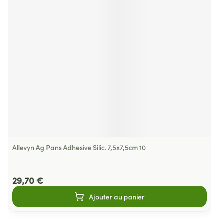
Allevyn Ag Pans Adhesive Silic. 7,5x7,5cm 10
29,70 €
Ajouter au panier