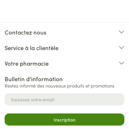
Contactez nous
Service à la clientèle
Votre pharmacie
Bulletin d’information
Restez informé des nouveaux produits et promotions
Adresse mail
Inscription