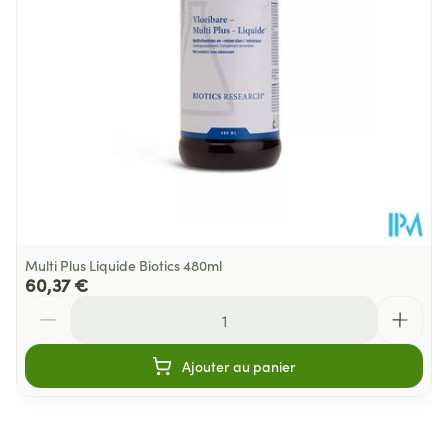
25°C)
Multi Plus Liquide Biotics 480ml
60,37 €
Quantité
Ajouter au panier