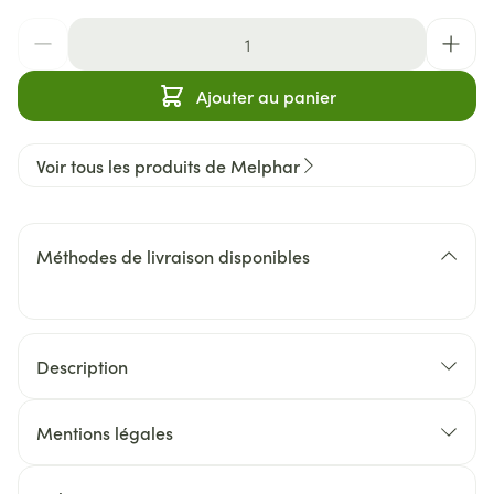
Quantité
Ajouter au panier
Voir tous les produits de Melphar
Méthodes de livraison disponibles
Description
Mentions légales