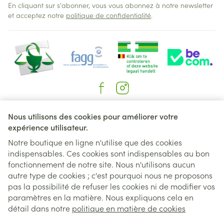
En cliquant sur s'abonner, vous vous abonnez à notre newsletter
et acceptez notre
politique de confidentialité
.
Liens légaux
Nous utilisons des cookies pour améliorer votre
expérience utilisateur.
Notre boutique en ligne n'utilise que des cookies
indispensables. Ces cookies sont indispensables au bon
fonctionnement de notre site. Nous n'utilisons aucun
autre type de cookies ; c'est pourquoi nous ne proposons
pas la possibilité de refuser les cookies ni de modifier vos
paramètres en la matière. Nous expliquons cela en
détail dans notre
politique en matière de cookies