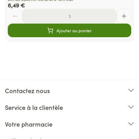
6,49 €
Quantité
Ajouter au panier
Contactez nous
Service à la clientèle
Votre pharmacie