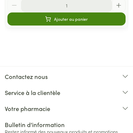
Quantité
Ajouter au panier
Contactez nous
Service à la clientèle
Votre pharmacie
Bulletin d’information
Restez informé des nouveaux produits et promotions