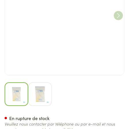
View larger image
View larger image
Proximal Brossette Cyl.manc
En rupture de stock
Veuillez nous contacter par téléphone ou par e-mail et nous