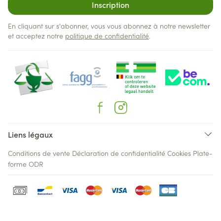
Inscription
En cliquant sur s'abonner, vous vous abonnez à notre newsletter
et acceptez notre
politique de confidentialité
.
Liens légaux
Conditions de vente
Déclaration de confidentialité
Cookies
Plate-
forme ODR