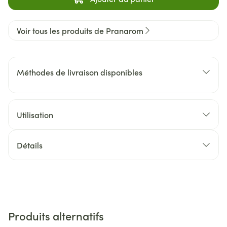
Voir tous les produits de Pranarom
Méthodes de livraison disponibles
Utilisation
Détails
Produits alternatifs