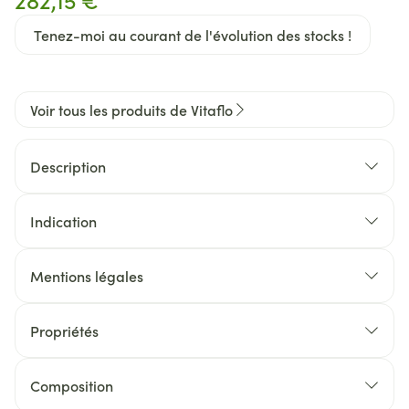
Tenez-moi au courant de l'évolution des stocks !
Voir tous les produits de Vitaflo
Description
Indication
Mentions légales
Propriétés
Composition