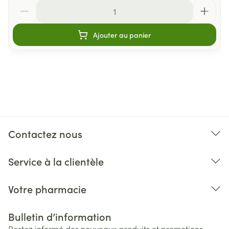
Quantité
Ajouter au panier
Contactez nous
Service à la clientèle
Votre pharmacie
Bulletin d’information
Restez informé des nouveaux produits et promotions