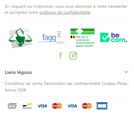
En cliquant sur s'abonner, vous vous abonnez à notre newsletter
et acceptez notre
politique de confidentialité
.
Liens légaux
Conditions de vente
Déclaration de confidentialité
Cookies
Plate-
forme ODR