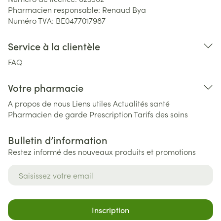
Pharmacien responsable:
Renaud Bya
Numéro TVA:
BE0477017987
Service à la clientèle
FAQ
Votre pharmacie
A propos de nous
Liens utiles
Actualités santé
Pharmacien de garde
Prescription
Tarifs des soins
Bulletin d’information
Restez informé des nouveaux produits et promotions
Adresse mail
Inscription