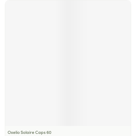
Oxelio Solaire Caps 60