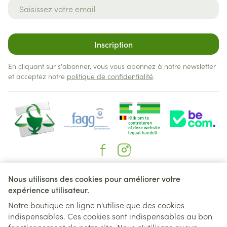
Adresse mail
Inscription
En cliquant sur s'abonner, vous vous abonnez à notre newsletter
et acceptez notre
politique de confidentialité
.
Liens légaux
Nous utilisons des cookies pour améliorer votre
expérience utilisateur.
Notre boutique en ligne n'utilise que des cookies
indispensables. Ces cookies sont indispensables au bon