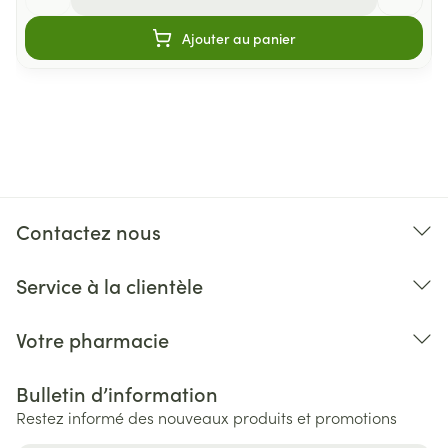
Ajouter au panier
Contactez nous
Service à la clientèle
Votre pharmacie
Bulletin d’information
Restez informé des nouveaux produits et promotions