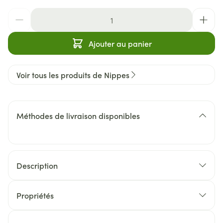
Quantité
Ajouter au panier
Voir tous les produits de Nippes
Méthodes de livraison disponibles
Description
Propriétés