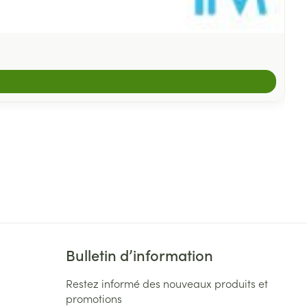
Bulletin d’information
Restez informé des nouveaux produits et
promotions