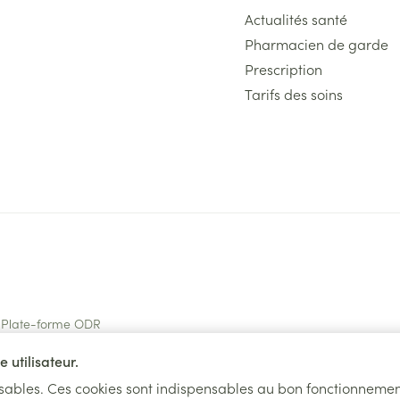
Actualités santé
Pharmacien de garde
Prescription
Tarifs des soins
Plate-forme ODR
 utilisateur.
nsables. Ces cookies sont indispensables au bon fonctionnemen