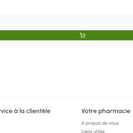
vice à la clientèle
Votre pharmacie
A propos de nous
Liens utiles