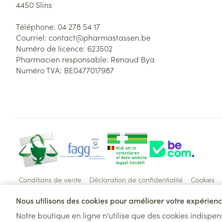
4450
Slins
Téléphone:
04 278 54 17
Courriel:
contact@
pharmastassen.be
Numéro de licence:
623502
Pharmacien responsable:
Renaud Bya
Numéro TVA:
BE0477017987
Conditions de vente
Déclaration de confidentialité
Cookies
Nous utilisons des cookies pour améliorer votre expérience
Notre boutique en ligne n'utilise que des cookies indispe