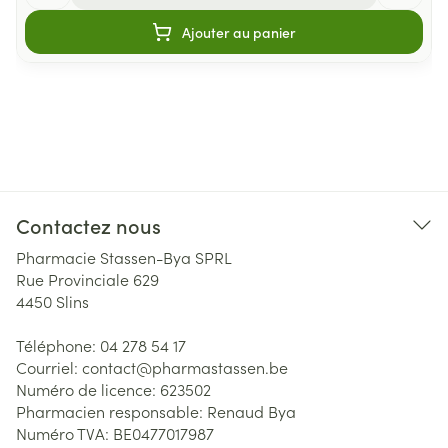
Ajouter au panier
Contactez nous
Pharmacie Stassen-Bya SPRL
Rue Provinciale 629
4450
Slins
Téléphone:
04 278 54 17
Courriel:
contact@
pharmastassen.be
Numéro de licence:
623502
Pharmacien responsable:
Renaud Bya
Numéro TVA:
BE0477017987