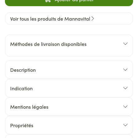
Voir tous les produits de Mannavital
Méthodes de livraison disponibles
Description
Indication
Mentions légales
Propriétés