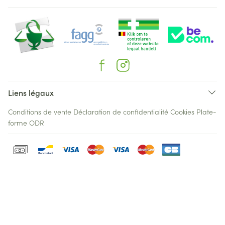
Liens légaux
Conditions de vente
Déclaration de confidentialité
Cookies
Plate-
forme ODR