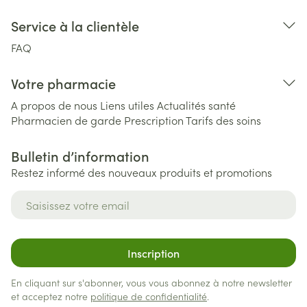
Service à la clientèle
FAQ
Votre pharmacie
A propos de nous
Liens utiles
Actualités santé
Pharmacien de garde
Prescription
Tarifs des soins
Bulletin d’information
Restez informé des nouveaux produits et promotions
Adresse mail
Inscription
En cliquant sur s'abonner, vous vous abonnez à notre newsletter
et acceptez notre
politique de confidentialité
.