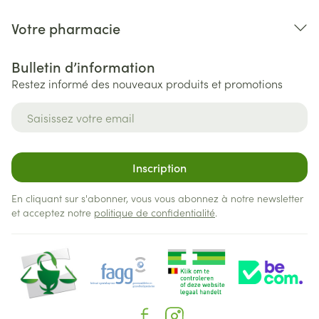
Votre pharmacie
Bulletin d’information
Restez informé des nouveaux produits et promotions
Adresse mail
Inscription
En cliquant sur s'abonner, vous vous abonnez à notre newsletter
et acceptez notre
politique de confidentialité
.