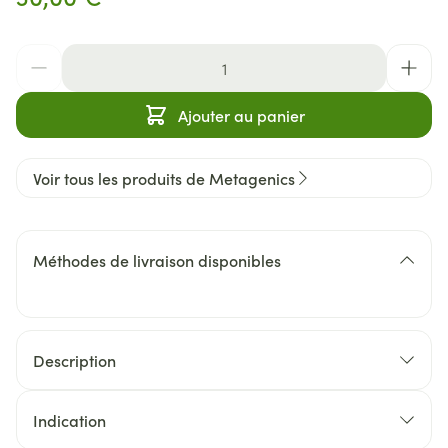
Quantité
Ajouter au panier
Voir tous les produits de Metagenics
Méthodes de livraison disponibles
Description
Indication