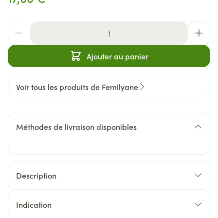
Quantité
Ajouter au panier
Voir tous les produits de Femilyane
Méthodes de livraison disponibles
Description
Indication