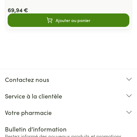
69,94 €
Ajouter au panier
Contactez nous
Service à la clientèle
Votre pharmacie
Bulletin d’information
Restez informé des nouveaux produits et promotions