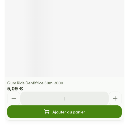
Gum Kids Dentifrice 50ml 3000
5,09 €
Quantité
Ajouter au panier