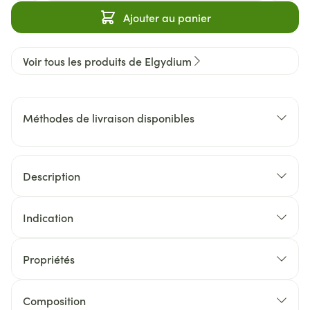
Ajouter au panier
Voir tous les produits de Elgydium
Méthodes de livraison disponibles
Description
Indication
Propriétés
Composition