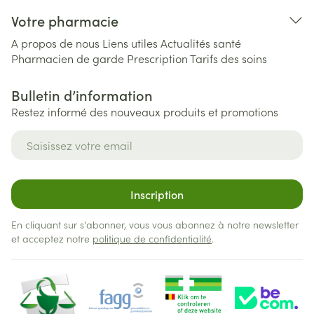
Votre pharmacie
A propos de nous
Liens utiles
Actualités santé
Pharmacien de garde
Prescription
Tarifs des soins
Bulletin d’information
Restez informé des nouveaux produits et promotions
Adresse mail
Inscription
En cliquant sur s'abonner, vous vous abonnez à notre newsletter
et acceptez notre
politique de confidentialité
.