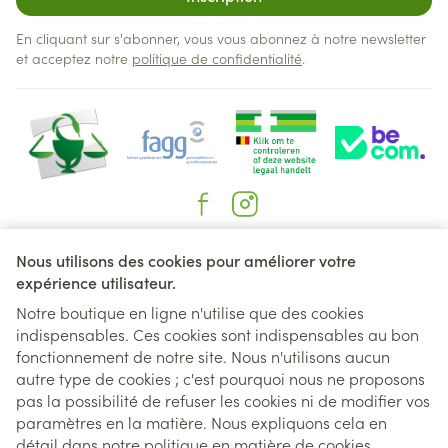
En cliquant sur s'abonner, vous vous abonnez à notre newsletter
et acceptez notre
politique de confidentialité
.
Liens légaux
Nous utilisons des cookies pour améliorer votre
expérience utilisateur.
Notre boutique en ligne n'utilise que des cookies
indispensables. Ces cookies sont indispensables au bon
fonctionnement de notre site. Nous n'utilisons aucun
autre type de cookies ; c'est pourquoi nous ne proposons
pas la possibilité de refuser les cookies ni de modifier vos
paramètres en la matière. Nous expliquons cela en
détail dans notre
politique en matière de cookies