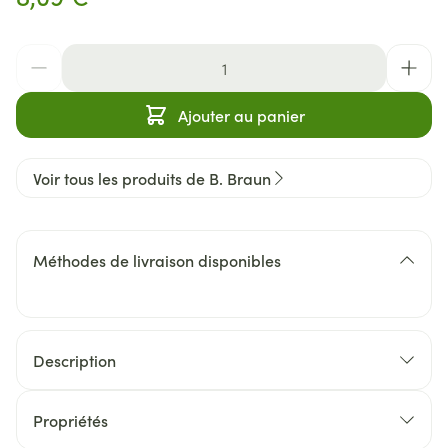
Quantité
Ajouter au panier
Voir tous les produits de B. Braun
Méthodes de livraison disponibles
Description
Propriétés