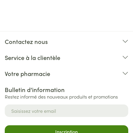
Contactez nous
Service à la clientèle
Votre pharmacie
Bulletin d’information
Restez informé des nouveaux produits et promotions
Adresse mail
Inscription