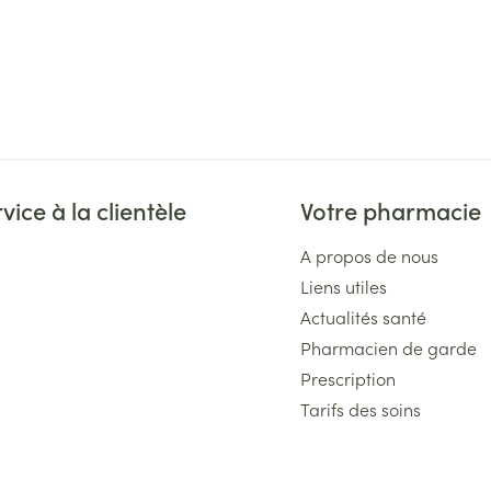
vice à la clientèle
Votre pharmacie
A propos de nous
Liens utiles
Actualités santé
Pharmacien de garde
Prescription
Tarifs des soins