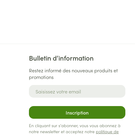
Bulletin d’information
Restez informé des nouveaux produits et
promotions
Adresse mail
Inscription
En cliquant sur s'abonner, vous vous abonnez à
notre newsletter et acceptez notre
politique de