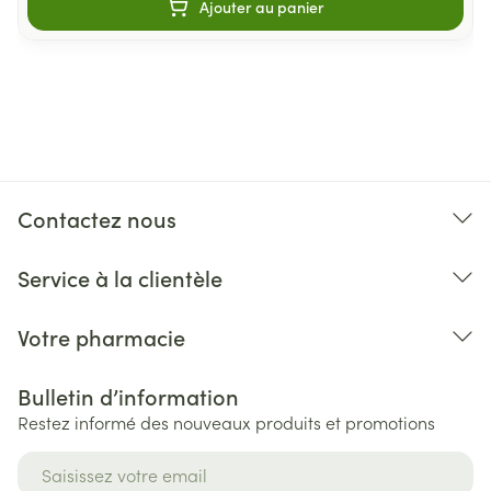
Ajouter au panier
Contactez nous
Service à la clientèle
Votre pharmacie
Bulletin d’information
Restez informé des nouveaux produits et promotions
Adresse mail