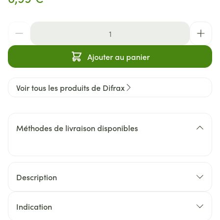
Quantité
Ajouter au panier
Voir tous les produits de Difrax
Méthodes de livraison disponibles
Description
Indication