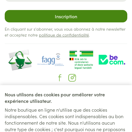
Inscription
En cliquant sur s'abonner, vous vous abonnez à notre newsletter
et acceptez notre
politique de confidentialité
.
Liens légaux
Nous utilisons des cookies pour améliorer votre
expérience utilisateur.
Notre boutique en ligne n'utilise que des cookies
indispensables. Ces cookies sont indispensables au bon
fonctionnement de notre site. Nous n'utilisons aucun
autre type de cookies ; c'est pourquoi nous ne proposons