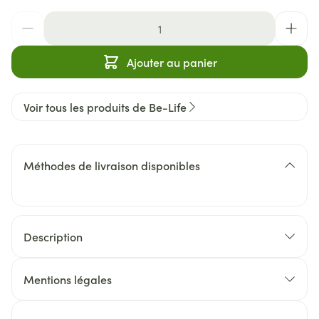
Quantité
Ajouter au panier
Voir tous les produits de Be-Life
Méthodes de livraison disponibles
Description
Mentions légales