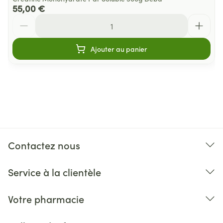
55,00 €
Quantité
Ajouter au panier
Contactez nous
Service à la clientèle
Votre pharmacie