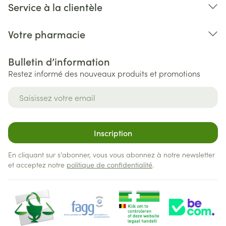
Service à la clientèle
Votre pharmacie
Bulletin d’information
Restez informé des nouveaux produits et promotions
Adresse mail
Inscription
En cliquant sur s'abonner, vous vous abonnez à notre newsletter
et acceptez notre
politique de confidentialité
.