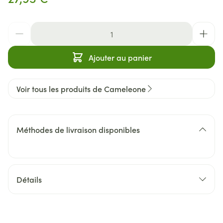
Quantité
Ajouter au panier
Voir tous les produits de Cameleone
Méthodes de livraison disponibles
Détails
CNK
2428340