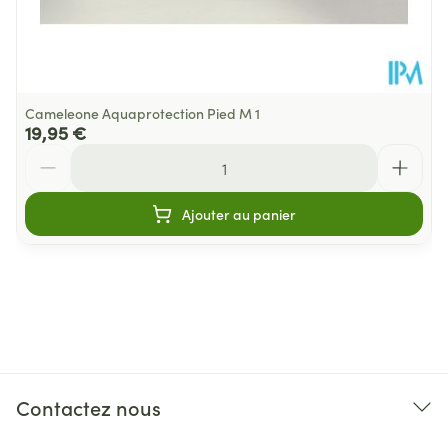
Cameleone Aquaprotection Pied M 1
19,95 €
Quantité
Ajouter au panier
Contactez nous