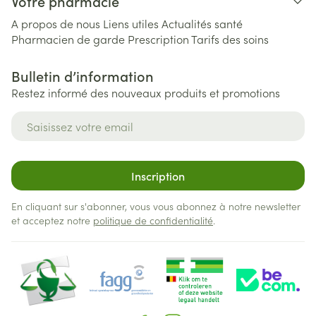
Votre pharmacie
A propos de nous
Liens utiles
Actualités santé
Pharmacien de garde
Prescription
Tarifs des soins
Bulletin d’information
Restez informé des nouveaux produits et promotions
Adresse mail
Inscription
En cliquant sur s'abonner, vous vous abonnez à notre newsletter
et acceptez notre
politique de confidentialité
.