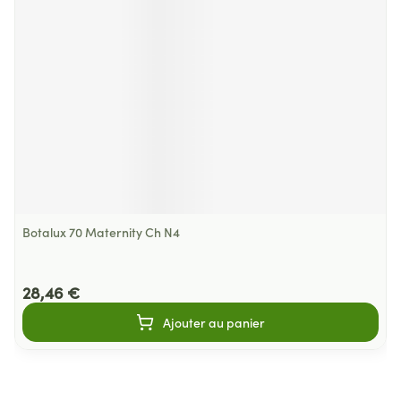
Botalux 70 Maternity Ch N4
28,46 €
Ajouter au panier