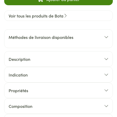
Voir tous les produits de Bota
Méthodes de livraison disponibles
Description
Indication
Propriétés
Composition