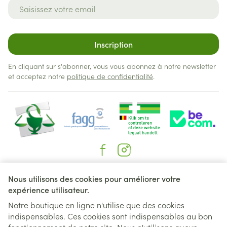
Adresse mail
Inscription
En cliquant sur s'abonner, vous vous abonnez à notre newsletter
et acceptez notre
politique de confidentialité
.
Liens légaux
Nous utilisons des cookies pour améliorer votre
expérience utilisateur.
Notre boutique en ligne n'utilise que des cookies
indispensables. Ces cookies sont indispensables au bon