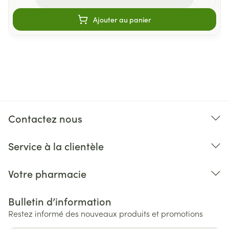
Ajouter au panier
Contactez nous
Service à la clientèle
Votre pharmacie
Bulletin d’information
Restez informé des nouveaux produits et promotions