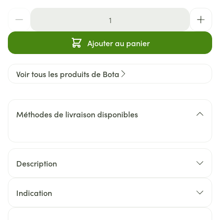
Quantité
Ajouter au panier
Voir tous les produits de Bota
Méthodes de livraison disponibles
Description
Indication