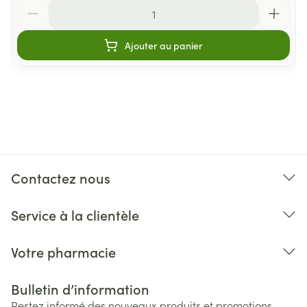
Quantité
Ajouter au panier
Contactez nous
Service à la clientèle
Votre pharmacie
Bulletin d’information
Restez informé des nouveaux produits et promotions