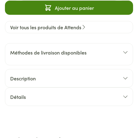
Ajouter au panier
Voir tous les produits de Attends
Méthodes de livraison disponibles
Description
Détails