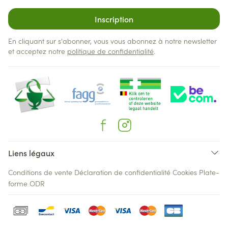
Inscription
En cliquant sur s'abonner, vous vous abonnez à notre newsletter
et acceptez notre
politique de confidentialité
.
Liens légaux
Conditions de vente
Déclaration de confidentialité
Cookies
Plate-
forme ODR