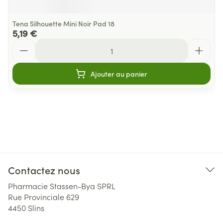
Tena Silhouette Mini Noir Pad 18
5,19 €
Quantité
Ajouter au panier
Contactez nous
Pharmacie Stassen-Bya SPRL
Rue Provinciale 629
4450
Slins