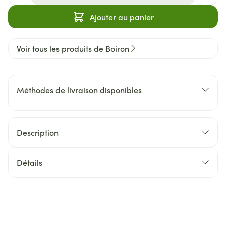
Ajouter au panier
Voir tous les produits de Boiron
Méthodes de livraison disponibles
Description
Détails