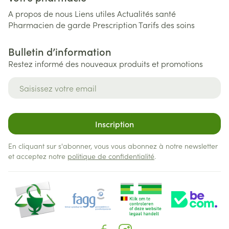
A propos de nous
Liens utiles
Actualités santé
Pharmacien de garde
Prescription
Tarifs des soins
Bulletin d’information
Restez informé des nouveaux produits et promotions
Adresse mail
Inscription
En cliquant sur s'abonner, vous vous abonnez à notre newsletter
et acceptez notre
politique de confidentialité
.