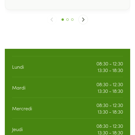
08:30 - 12:30
Lundi
13:30 - 18:30
08:30 - 12:30
Mardi
13:30 - 18:30
08:30 - 12:30
Mercredi
13:30 - 18:30
08:30 - 12:30
Jeudi
13:30 - 18:30