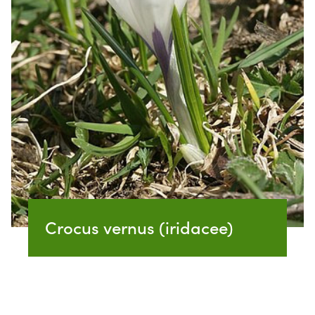
Crocus vernus (iridacee)