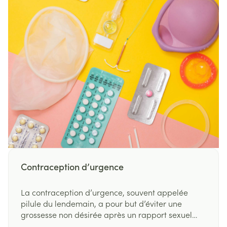
Contraception d’urgence
La contraception d’urgence, souvent appelée
pilule du lendemain, a pour but d’éviter une
grossesse non désirée après un rapport sexuel
non protégé.