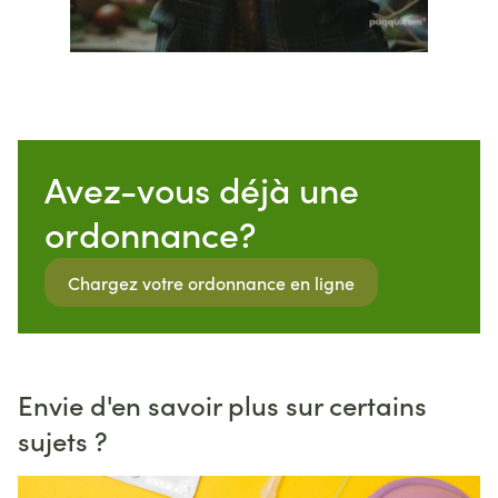
Avez-vous déjà une
ordonnance?
Chargez votre ordonnance en ligne
Envie d'en savoir plus sur certains
sujets ?
Diapositive 1 de 3