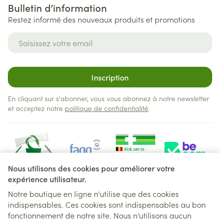
Bulletin d’information
Restez informé des nouveaux produits et promotions
Adresse mail
Inscription
En cliquant sur s'abonner, vous vous abonnez à notre newsletter
et acceptez notre
politique de confidentialité
.
Nous utilisons des cookies pour améliorer votre
expérience utilisateur.
Notre boutique en ligne n'utilise que des cookies
indispensables. Ces cookies sont indispensables au bon
Liens légaux
fonctionnement de notre site. Nous n'utilisons aucun