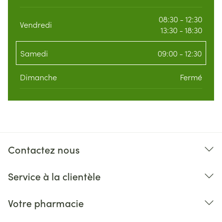
08:30 - 12:30
Vendredi
13:30 - 18:30
Samedi
09:00 - 12:30
Dimanche
Fermé
Contactez nous
Service à la clientèle
Votre pharmacie