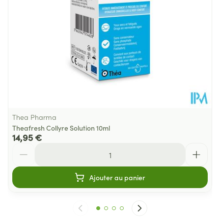
Thea Pharma
Theafresh Collyre Solution 10ml
14,95 €
Quantité
Ajouter au panier