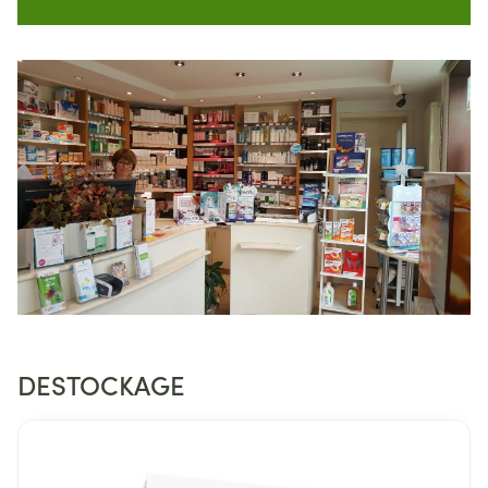
DESTOCKAGE
Diapositive 1 de 5