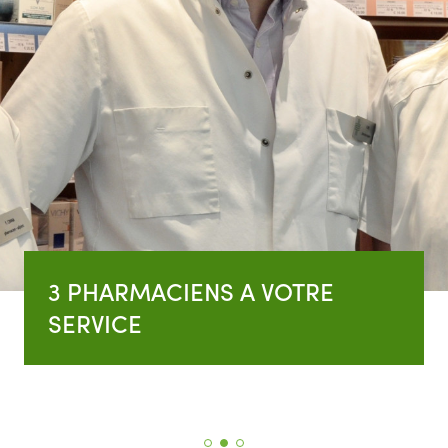
3 PHARMACIENS A VOTRE
SERVICE