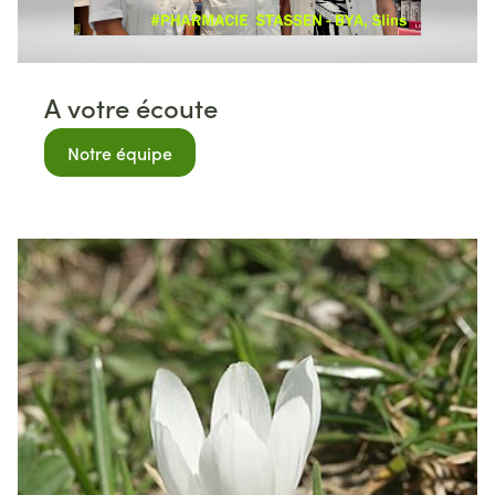
A votre écoute
Notre équipe