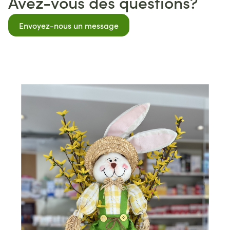
Avez-vous des questions?
Envoyez-nous un message