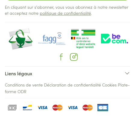
En cliquant sur s'abonner, vous vous abonnez à notre newsletter
et acceptez notre
politique de confidentialité
.
Liens légaux
Conditions de vente
Déclaration de confidentialité
Cookies
Plate-
forme ODR